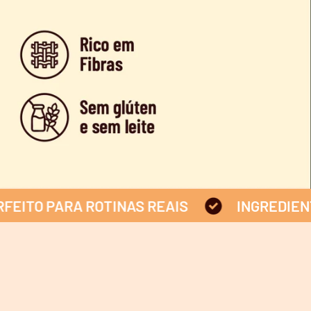
PARA ROTINAS REAIS
INGREDIENTES REA