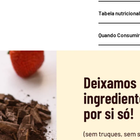
Tabela nutricional
Quando Consumir