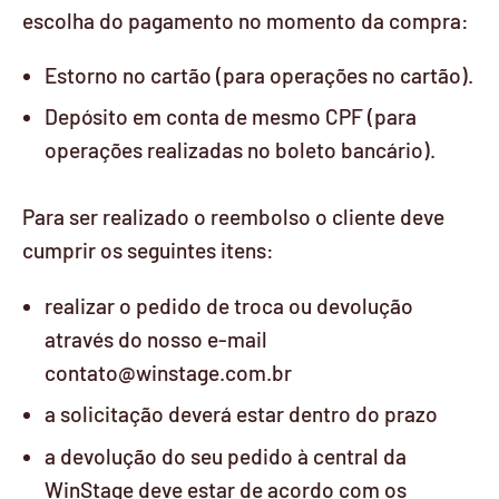
escolha do pagamento no momento da compra:
Estorno no cartão (para operações no cartão).
Depósito em conta de mesmo CPF (para
operações realizadas no boleto bancário).
Para ser realizado o reembolso o cliente deve
cumprir os seguintes itens:
realizar o pedido de troca ou devolução
através do nosso e-mail
contato@winstage.com.br
a solicitação deverá estar dentro do prazo
a devolução do seu pedido à central da
WinStage deve estar de acordo com os