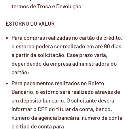
termos de Troca e Devolução.
ESTORNO DO VALOR
Para compras realizadas no cartão de crédito,
o estorno poderá ser realizado em até 90 dias
a partir da solicitação. Esse prazo varia,
dependendo da empresa administradora do
cartão;
Para pagamentos realizados no Boleto
Bancário, o estorno será realizado através de
um depósito bancário. O solicitante deverá
informar o CPF do titular da conta, banco,
número da agência bancária, número da conta
e o tipo de conta para