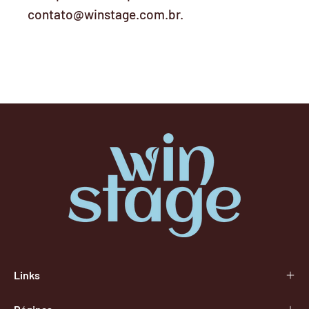
contato@winstage.com.br.
Links