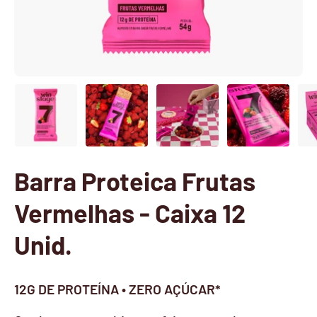
Barra Proteica Frutas
Vermelhas - Caixa 12
Unid.
12G DE PROTEÍNA • ZERO AÇÚCAR*